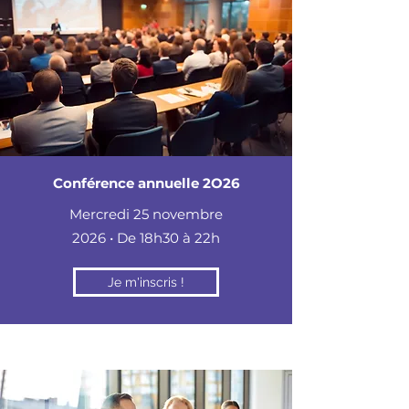
Conférence annuelle 2O26
Mercredi 25 novembre
2026 • De 18h30 à 22h
Je m'inscris !