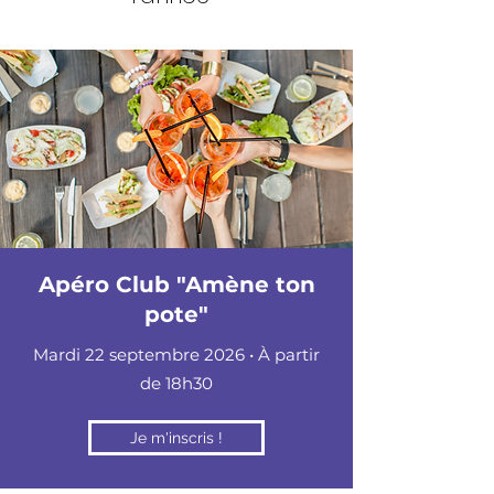
Apéro Club "Amène ton
pote"
Mardi 22 septembre 2026 • À partir
de 18h30
Je m'inscris !