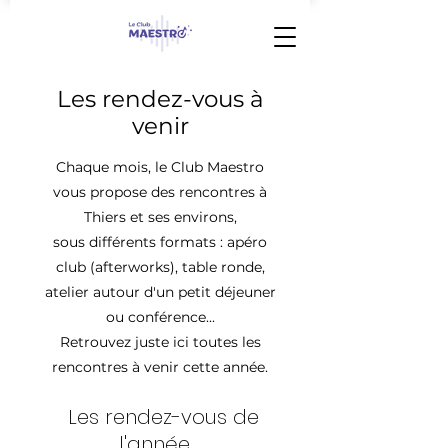
Les rendez-vous à
venir
Chaque mois, le Club Maestro
vous propose des rencontres à
Thiers et ses environs,
sous différents formats : apéro
club (afterworks), table ronde,
atelier autour d'un petit déjeuner
ou conférence...
Retrouvez juste ici toutes les
rencontres à venir cette année.
Les rendez-vous de
l'année